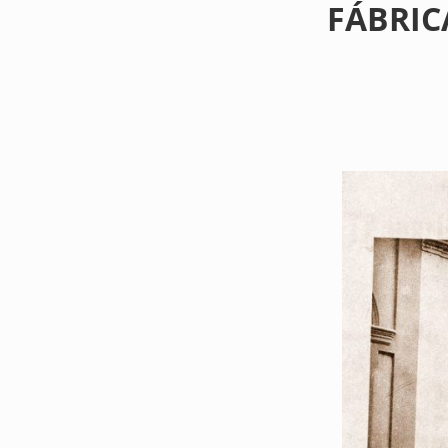
FÁBRIC