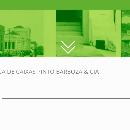
CA DE CAIXAS PINTO BARBOZA & CIA