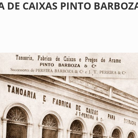
A DE CAIXAS PINTO BARBOZA