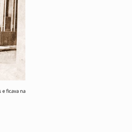
 e ficava na