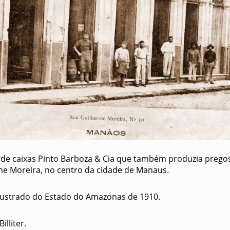
de caixas Pinto Barboza & Cia que também produzia pregos
me Moreira, no centro da cidade de Manaus.
Illustrado do Estado do Amazonas de 1910.
illiter.