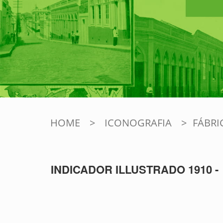
HOME
>
ICONOGRAFIA
>
FÁBRI
INDICADOR ILLUSTRADO 1910 -