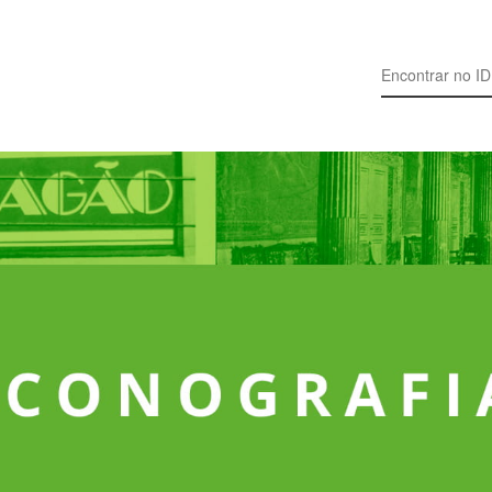
Search for: