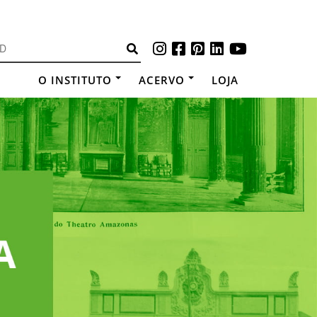
O INSTITUTO
ACERVO
LOJA