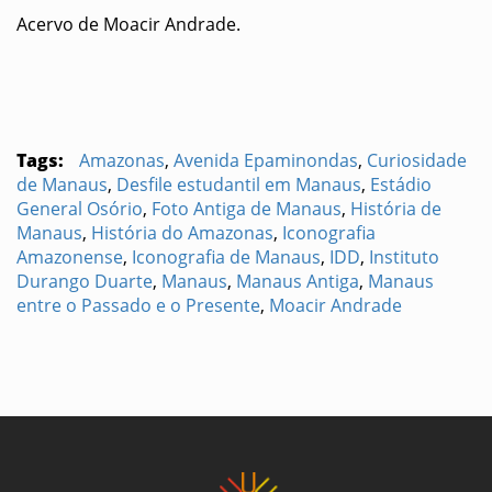
Acervo de Moacir Andrade.
Tags:
Amazonas
,
Avenida Epaminondas
,
Curiosidade
de Manaus
,
Desfile estudantil em Manaus
,
Estádio
General Osório
,
Foto Antiga de Manaus
,
História de
Manaus
,
História do Amazonas
,
Iconografia
Amazonense
,
Iconografia de Manaus
,
IDD
,
Instituto
Durango Duarte
,
Manaus
,
Manaus Antiga
,
Manaus
entre o Passado e o Presente
,
Moacir Andrade