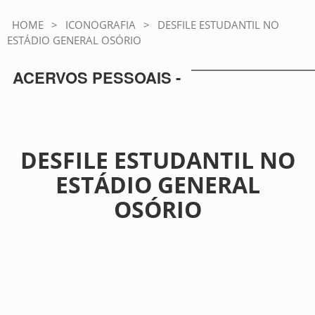
HOME
>
ICONOGRAFIA
>
DESFILE ESTUDANTIL NO
ESTÁDIO GENERAL OSÓRIO
ACERVOS PESSOAIS -
DESFILE ESTUDANTIL NO
ESTÁDIO GENERAL
OSÓRIO