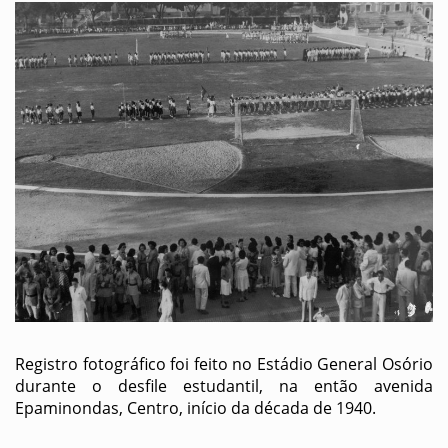
Registro fotográfico foi feito no Estádio General Osório
durante o desfile estudantil, na então avenida
Epaminondas, Centro, início da década de 1940.