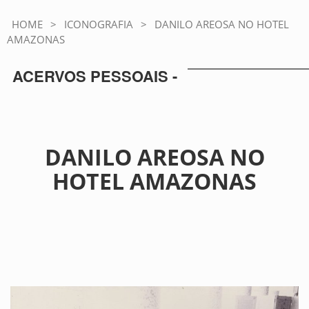
HOME
>
ICONOGRAFIA
>
DANILO AREOSA NO HOTEL
AMAZONAS
ACERVOS PESSOAIS -
DANILO AREOSA NO
HOTEL AMAZONAS