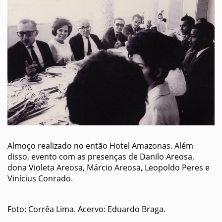
Almoço realizado no então Hotel Amazonas. Além
disso, evento com as presenças de Danilo Areosa,
dona Violeta Areosa, Márcio Areosa, Leopoldo Peres e
Vinícius Conrado.
Foto: Corrêa Lima. Acervo: Eduardo Braga.