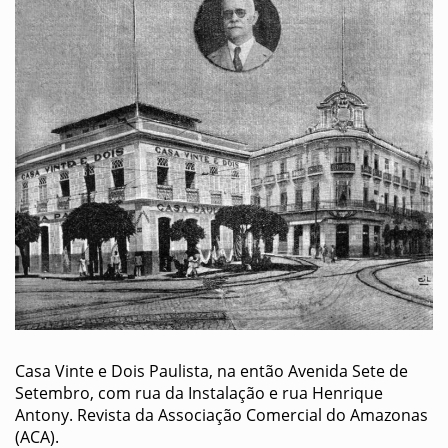
Casa Vinte e Dois Paulista, na então Avenida Sete de
Setembro, com rua da Instalação e rua Henrique
Antony. Revista da Associação Comercial do Amazonas
(ACA).