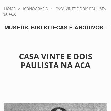
HOME
>
ICONOGRAFIA
>
CASA VINTE E DOIS PAULISTA
NA ACA
MUSEUS, BIBLIOTECAS E ARQUIVOS -
CASA VINTE E DOIS
PAULISTA NA ACA