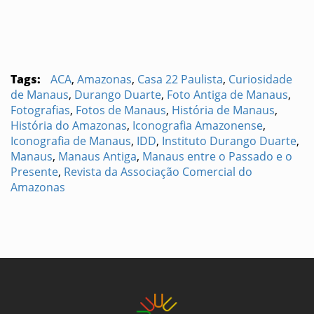
Tags:
ACA
,
Amazonas
,
Casa 22 Paulista
,
Curiosidade
de Manaus
,
Durango Duarte
,
Foto Antiga de Manaus
,
Fotografias
,
Fotos de Manaus
,
História de Manaus
,
História do Amazonas
,
Iconografia Amazonense
,
Iconografia de Manaus
,
IDD
,
Instituto Durango Duarte
,
Manaus
,
Manaus Antiga
,
Manaus entre o Passado e o
Presente
,
Revista da Associação Comercial do
Amazonas