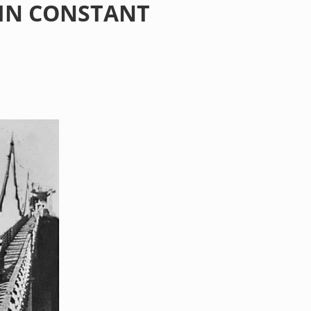
IN CONSTANT