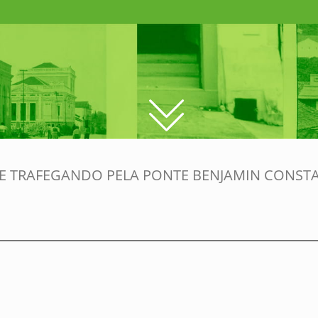
 TRAFEGANDO PELA PONTE BENJAMIN CONST