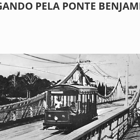
GANDO PELA PONTE BENJAM