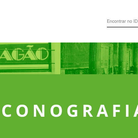
Search for: