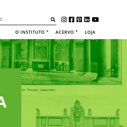
O INSTITUTO
ACERVO
LOJA