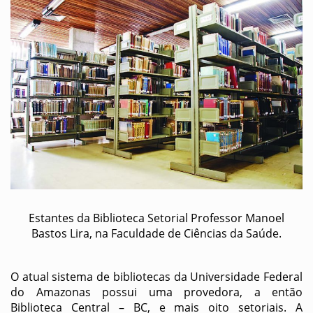
Estantes da Biblioteca Setorial Professor Manoel
Bastos Lira, na Faculdade de Ciências da Saúde.
O atual sistema de bibliotecas da Universidade Federal
do Amazonas possui uma provedora, a então
Biblioteca Central – BC, e mais oito setoriais. A