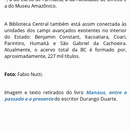
a do Museu Amazônico.
A Biblioteca Central também está assim conectada às
unidades dos campi avançados existentes no interior
do Estado: Benjamin Constant, Itacoatiara, Coari,
Parintins, Humaitá e São Gabriel da Cachoeira.
Atualmente, o acervo total da BC é formado por,
aproximadamente, 227 mil títulos.
Foto:
Fabio Nutti.
Imagem e texto retirados do livro
Manaus, entre o
passado e o presente
do escritor Durango Duarte.