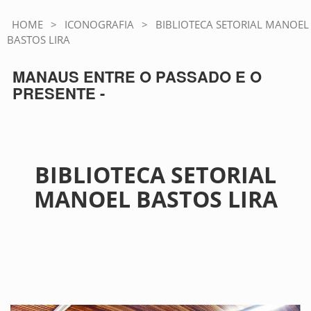
HOME
>
ICONOGRAFIA
>
BIBLIOTECA SETORIAL MANOEL
BASTOS LIRA
MANAUS ENTRE O PASSADO E O
PRESENTE -
BIBLIOTECA SETORIAL
MANOEL BASTOS LIRA