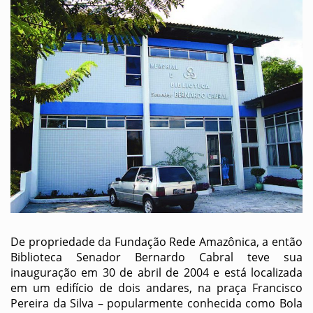
De propriedade da Fundação Rede Amazônica, a então
Biblioteca Senador Bernardo Cabral teve sua
inauguração em 30 de abril de 2004 e está localizada
em um edifício de dois andares, na praça Francisco
Pereira da Silva – popularmente conhecida como Bola