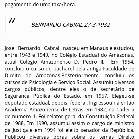
pagamento de uma taxa/hora.
BERNARDO CABRAL 27-3-1932
José Bernardo Cabral nasceu em Manaus e estudou,
entre 1943 e 1949, no Colégio Estadual do Amazonas,
atual Colégio Amazonense D. Pedro II. Em 1954,
concluiu o curso de bacharel pela antiga Faculdade de
Direito do Amazonas.Posteriormente, concluiu os
cursos de Psicologia e Serviço Social. Assumiu diversos
cargos públicos, dentre eles o de secretário de
Segurança Pública do Estado, em 1957. Elegeu-se
deputado estadual, depois, federal. Ingressou na então
Academia Amazonense de Letras em 1982, na Cadeira
de número 1. Foi relator-geral da Constituição Federal
de 1988. Em 1990, assumiu assim o cargo de ministro
da Justiça e em 1994 foi eleito senador da República.
Publicou diversas obras sobre os temas Direito