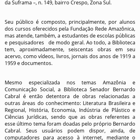
da Suframa –, n. 149, bairro Crespo, Zona Sul.
Seu público é composto, principalmente, por alunos
dos cursos oferecidos pela Fundação Rede Amazônica,
mas atende, também, a estudantes de escolas públicas
e pesquisadores de modo geral. Ao todo, a Biblioteca
tem, aproximadamente, seiscentas obras em seu
acervo, como vídeos, livros, jornais dos anos de 1919 a
1959 e documentos.
Mesmo especializada nos temas Amazônia e
Comunicação Social, a Biblioteca Senador Bernardo
Cabral é então detentora de obras relacionadas a
outras áreas do conhecimento: Literatura Brasileira e
Regional, História, Economia, Indústria de Plástico e
Ciências Jurídicas, sendo que as obras referentes a
esse último tema foram doadas pelo próprio Bernardo
Cabral. Seus usuários podem dispor, ainda, de
computadores para acesso à internet, mediante o