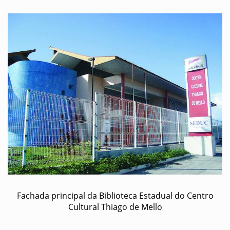
Fachada principal da Biblioteca Estadual do Centro
Cultural Thiago de Mello