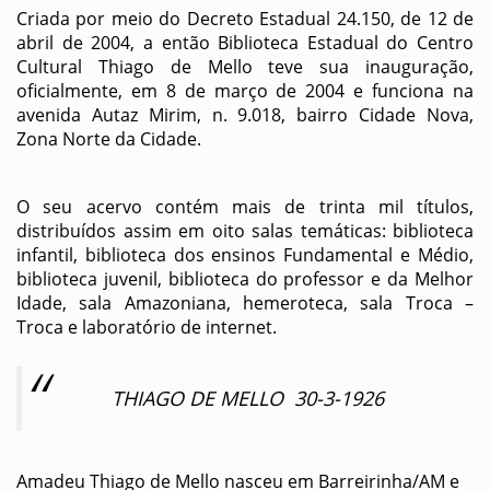
Criada por meio do Decreto Estadual 24.150, de 12 de
abril de 2004, a então Biblioteca Estadual do Centro
Cultural Thiago de Mello teve sua inauguração,
oficialmente, em 8 de março de 2004 e funciona na
avenida Autaz Mirim, n. 9.018, bairro Cidade Nova,
Zona Norte da Cidade.
O seu acervo contém mais de trinta mil títulos,
distribuídos assim em oito salas temáticas: biblioteca
infantil, biblioteca dos ensinos Fundamental e Médio,
biblioteca juvenil, biblioteca do professor e da Melhor
Idade, sala Amazoniana, hemeroteca, sala Troca –
Troca e laboratório de internet.
THIAGO DE MELLO 30-3-1926
Amadeu Thiago de Mello nasceu em Barreirinha/AM e