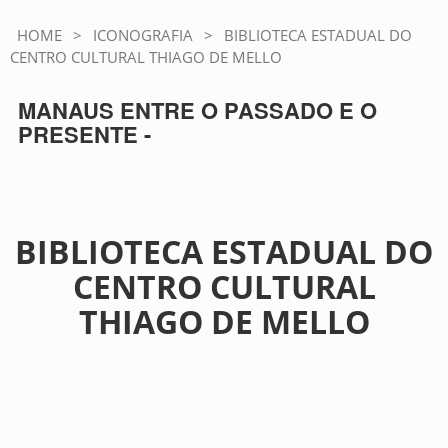
HOME
>
ICONOGRAFIA
>
BIBLIOTECA ESTADUAL DO
CENTRO CULTURAL THIAGO DE MELLO
MANAUS ENTRE O PASSADO E O
PRESENTE -
BIBLIOTECA ESTADUAL DO
CENTRO CULTURAL
THIAGO DE MELLO