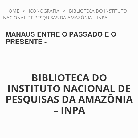
HOME
>
ICONOGRAFIA
>
BIBLIOTECA DO INSTITUTO
NACIONAL DE PESQUISAS DA AMAZÔNIA – INPA
MANAUS ENTRE O PASSADO E O
PRESENTE -
BIBLIOTECA DO
INSTITUTO NACIONAL DE
PESQUISAS DA AMAZÔNIA
– INPA