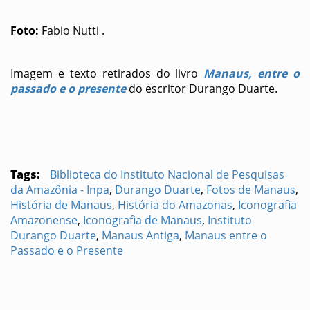
Foto:
Fabio Nutti .
Imagem e texto retirados do livro
Manaus, entre o
passado e o presente
do escritor Durango Duarte.
Tags:
Biblioteca do Instituto Nacional de Pesquisas
da Amazônia - Inpa
,
Durango Duarte
,
Fotos de Manaus
,
História de Manaus
,
História do Amazonas
,
Iconografia
Amazonense
,
Iconografia de Manaus
,
Instituto
Durango Duarte
,
Manaus Antiga
,
Manaus entre o
Passado e o Presente