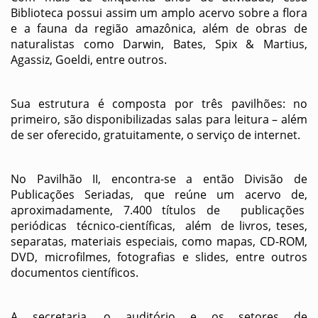
Biblioteca possui assim um amplo acervo sobre a flora
e a fauna da região amazônica, além de obras de
naturalistas como Darwin, Bates, Spix & Martius,
Agassiz, Goeldi, entre outros.
Sua estrutura é composta por três pavilhões: no
primeiro, são disponibilizadas salas para leitura – além
de ser oferecido, gratuitamente, o serviço de internet.
No Pavilhão II, encontra-se a então Divisão de
Publicações Seriadas, que reúne um acervo de,
aproximadamente, 7.400 títulos de publicações
periódicas técnico-científicas, além de livros, teses,
separatas, materiais especiais, como mapas, CD-ROM,
DVD, microfilmes, fotografias e slides, entre outros
documentos científicos.
A secretaria, o auditório e os setores de