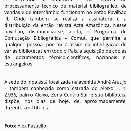
processamento técnico de material bibliográfico, de
vendas e de intercâmbio funcionam no então Pavilhão
III. Onde também se realiza a assinatura e a
distribuição da então revista Acta Amazônica. Nesse
pavilhão, disponibiliza-se, ainda, o Programa de
Comutação Bibliográfica – Comut, que permite a
qualquer pessoa, por meio assim da interligação de
várias bibliotecas em todo o País, a aquisição de cópias
de documentos técnico-científicos, nacionais e
estrangeiros.
A sede do Inpa está localizada na avenida André Araújo
– também conhecida como estrada do Aleixo –, n.
2.936, bairro Aleixo, Zona Centro-Sul, e sua biblioteca
dispõe, nos dias de hoje, de, aproximadamente,
duzentos mil títulos.
Foto:
Alex Pazuello.