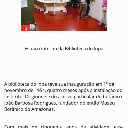
Espaço interno da Biblioteca do Inpa
A biblioteca do Inpa teve sua inauguração em 1º de
novembro de 1954, quatro meses após a instalação do
Instituto. Originou-se do acervo particular do botânico
João Barbosa Rodrigues, fundador do então Museu
Botânico do Amazonas.
Com mais de cinquenta anos de atividade, essa