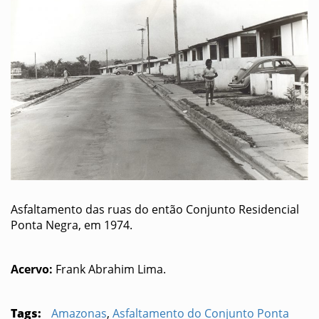
Asfaltamento das ruas do então Conjunto Residencial
Ponta Negra, em 1974.
Acervo:
Frank Abrahim Lima.
Tags:
Amazonas
,
Asfaltamento do Conjunto Ponta