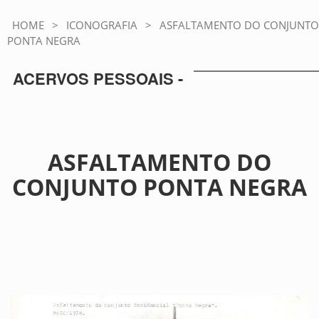
HOME
>
ICONOGRAFIA
>
ASFALTAMENTO DO CONJUNTO
PONTA NEGRA
ACERVOS PESSOAIS -
ASFALTAMENTO DO
CONJUNTO PONTA NEGRA