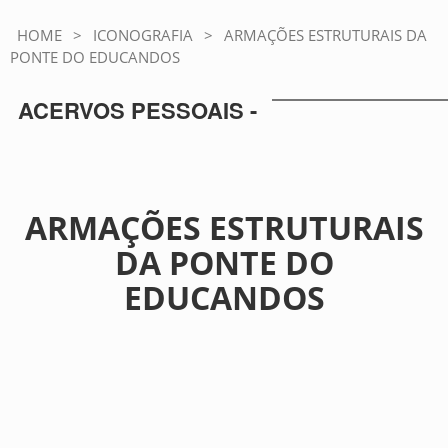
HOME
>
ICONOGRAFIA
>
ARMAÇÕES ESTRUTURAIS DA
PONTE DO EDUCANDOS
ACERVOS PESSOAIS -
ARMAÇÕES ESTRUTURAIS
DA PONTE DO
EDUCANDOS