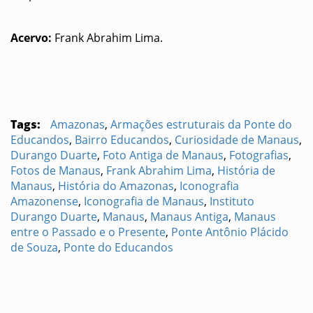
Acervo:
Frank Abrahim Lima.
Tags:
Amazonas
,
Armações estruturais da Ponte do
Educandos
,
Bairro Educandos
,
Curiosidade de Manaus
,
Durango Duarte
,
Foto Antiga de Manaus
,
Fotografias
,
Fotos de Manaus
,
Frank Abrahim Lima
,
História de
Manaus
,
História do Amazonas
,
Iconografia
Amazonense
,
Iconografia de Manaus
,
Instituto
Durango Duarte
,
Manaus
,
Manaus Antiga
,
Manaus
entre o Passado e o Presente
,
Ponte Antônio Plácido
de Souza
,
Ponte do Educandos