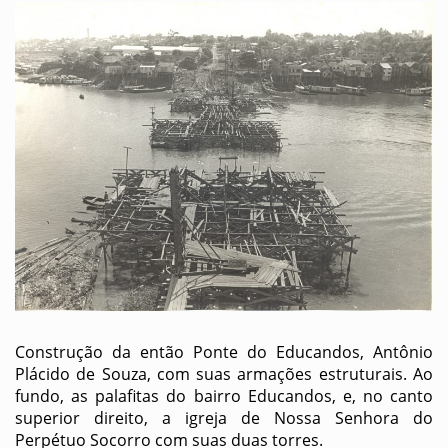
Construção da então Ponte do Educandos, Antônio
Plácido de Souza, com suas armações estruturais. Ao
fundo, as palafitas do bairro Educandos, e, no canto
superior direito, a igreja de Nossa Senhora do
Perpétuo Socorro com suas duas torres.