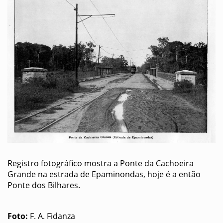
Registro fotográfico mostra a Ponte da Cachoeira
Grande na estrada de Epaminondas, hoje é a então
Ponte dos Bilhares.
Foto:
F. A. Fidanza