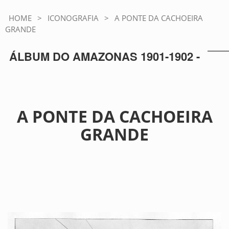
HOME
>
ICONOGRAFIA
>
A PONTE DA CACHOEIRA
GRANDE
ÁLBUM DO AMAZONAS 1901-1902 -
A PONTE DA CACHOEIRA
GRANDE