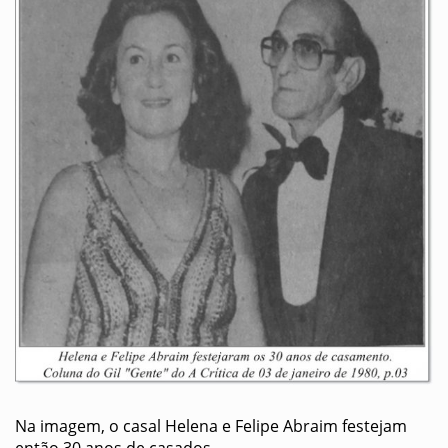
Na imagem, o casal Helena e Felipe Abraim festejam