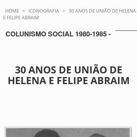
HOME
>
ICONOGRAFIA
>
30 ANOS DE UNIÃO DE HELENA
E FELIPE ABRAIM
COLUNISMO SOCIAL 1980-1985 -
30 ANOS DE UNIÃO DE
HELENA E FELIPE ABRAIM