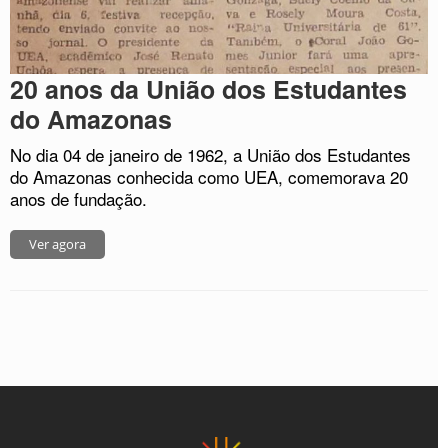
20 anos da União dos Estudantes
do Amazonas
No dia 04 de janeiro de 1962, a União dos Estudantes
do Amazonas conhecida como UEA, comemorava 20
anos de fundação.
Ver agora