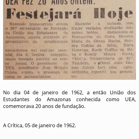
No dia 04 de janeiro de 1962, a então União dos
Estudantes do Amazonas conhecida como UEA,
comemorava 20 anos de fundação.
A Crítica, 05 de janeiro de 1962.