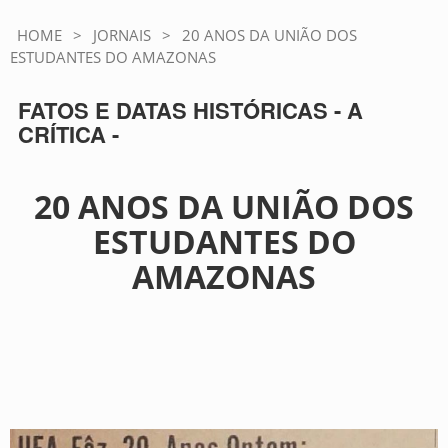
HOME
>
JORNAIS
>
20 ANOS DA UNIÃO DOS
ESTUDANTES DO AMAZONAS
FATOS E DATAS HISTÓRICAS - A
CRÍTICA -
20 ANOS DA UNIÃO DOS
ESTUDANTES DO
AMAZONAS