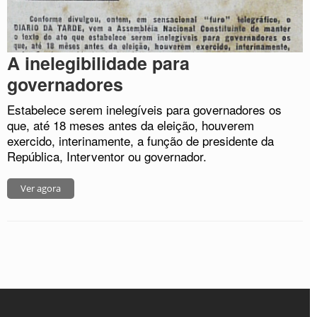
A inelegibilidade para
governadores
Estabelece serem inelegíveis para governadores os
que, até 18 meses antes da eleição, houverem
exercido, interinamente, a função de presidente da
República, Interventor ou governador.
Ver agora