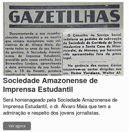
Sociedade Amazonense de
Imprensa Estudantil
Será homenageado pela Sociedade Amazonense de
Imprensa Estudantil, o dr. Álvaro Maia que tem a
admiração e respeito dos jovens jornalistas.
Ver agora