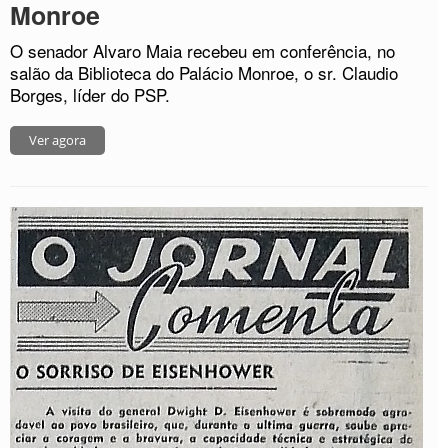
Monroe
O senador Alvaro Maia recebeu em conferência, no
salão da Biblioteca do Palácio Monroe, o sr. Claudio
Borges, líder do PSP.
Ver agora