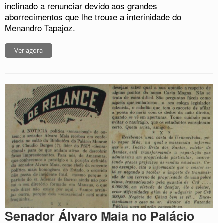
inclinado a renunciar devido aos grandes
aborrecimentos que lhe trouxe a interinidade do
Menandro Tapajoz.
Ver agora
Senador Álvaro Maia no Palácio