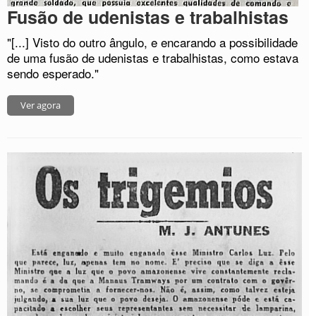
Fusão de udenistas e trabalhistas
"[...] Visto do outro ângulo, e encarando a possibilidade
de uma fusão de udenistas e trabalhistas, como estava
sendo esperado."
Ver agora