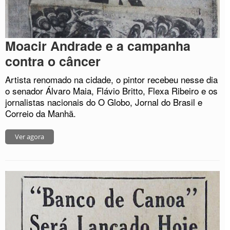
Moacir Andrade e a campanha
contra o câncer
Artista renomado na cidade, o pintor recebeu nesse dia
o senador Álvaro Maia, Flávio Britto, Flexa Ribeiro e os
jornalistas nacionais do O Globo, Jornal do Brasil e
Correio da Manhã.
Ver agora