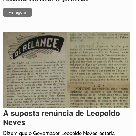
Ver agora
A suposta renúncia de Leopoldo
Neves
Dizem que o Governador Leopoldo Neves estaria