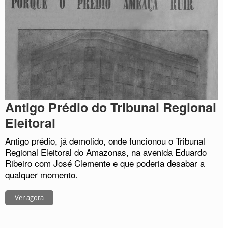
Antigo Prédio do Tribunal Regional
Eleitoral
Antigo prédio, já demolido, onde funcionou o Tribunal
Regional Eleitoral do Amazonas, na avenida Eduardo
Ribeiro com José Clemente e que poderia desabar a
qualquer momento.
Ver agora