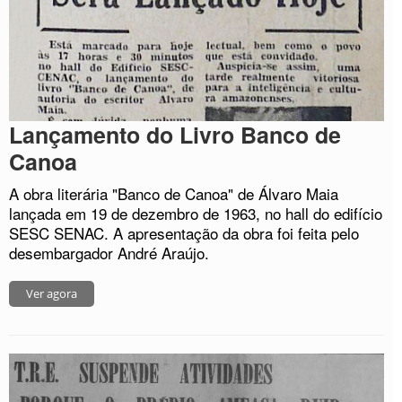
Lançamento do Livro Banco de
Canoa
A obra literária "Banco de Canoa" de Álvaro Maia
lançada em 19 de dezembro de 1963, no hall do edifício
SESC SENAC. A apresentação da obra foi feita pelo
desembargador André Araújo.
Ver agora