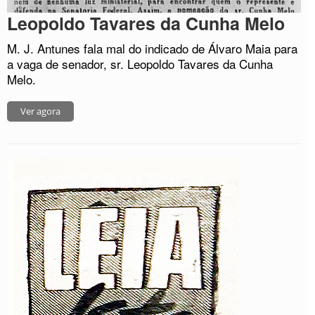
Leopoldo Tavares da Cunha Melo
M. J. Antunes fala mal do indicado de Álvaro Maia para
a vaga de senador, sr. Leopoldo Tavares da Cunha
Melo.
Ver agora