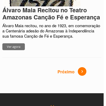
Álvaro Maia Recitou no Teatro
Amazonas Canção Fé e Esperança
Álvaro Maia recitou, no ano de 1923, em comemoração
a Centenária adesão do Amazonas à Independência
sua famosa Canção de Fé e Esperança.
Ver agora
Próximo