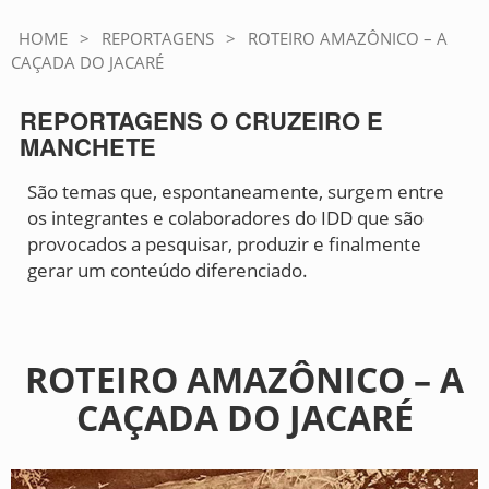
HOME
>
REPORTAGENS
>
ROTEIRO AMAZÔNICO – A
CAÇADA DO JACARÉ
REPORTAGENS O CRUZEIRO E
MANCHETE
São temas que, espontaneamente, surgem entre
os integrantes e colaboradores do IDD que são
provocados a pesquisar, produzir e finalmente
gerar um conteúdo diferenciado.
ROTEIRO AMAZÔNICO – A
CAÇADA DO JACARÉ