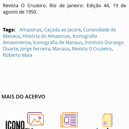
Revista O Cruzeiro. Rio de Janeiro: Edição 44, 19 de
agosto de 1950.
Tags:
Amazonas
,
Caçada ao Jacaré
,
Curiosidade de
Manaus
,
História do Amazonas
,
Iconografia
Amazonense
,
Iconografia de Manaus
,
Instituto Durango
Duarte
,
Jorge Ferreira
,
Manaus
,
Revista O Cruzeiro
,
Roberto Maia
MAIS DO ACERVO