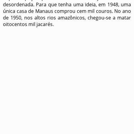
desordenada. Para que tenha uma ideia, em 1948, uma
única casa de Manaus comprou cem mil couros. No ano
de 1950, nos altos rios amazônicos, chegou-se a matar
oitocentos mil jacarés.