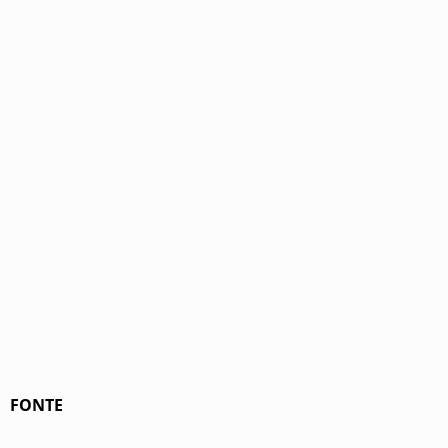
FONTE