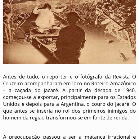
Antes de tudo, o repórter e o fotógrafo da Revista O
Cruzeiro acompanharam em loco no Roteiro Amazônico
– a caçada do jacaré. A partir da década de 1940,
começou-se a exportar, principalmente para os Estados
Unidos e depois para a Argentina, o couro do jacaré. O
que antes se inseria no rol dos primeiros inimigos do
homem da região transformou-se em fonte de renda.
A preocupação passou a ser a matança irracional e