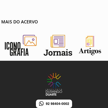
MAIS DO ACERVO
92 98404-0002