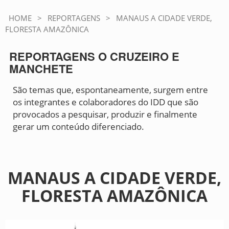
HOME
>
REPORTAGENS
>
MANAUS A CIDADE VERDE,
FLORESTA AMAZÔNICA
REPORTAGENS O CRUZEIRO E
MANCHETE
São temas que, espontaneamente, surgem entre
os integrantes e colaboradores do IDD que são
provocados a pesquisar, produzir e finalmente
gerar um conteúdo diferenciado.
MANAUS A CIDADE VERDE,
FLORESTA AMAZÔNICA