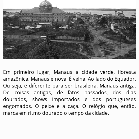
Em primeiro lugar, Manaus a cidade verde, floresta
amazônica. Manaus é nova. É velha. Ao lado do Equador.
Ou seja, é diferente para ser brasileira. Manaus antiga.
De coisas antigas, de fatos passados, dos dias
dourados, shows importados e dos portugueses
engomados. O peixe e a caça. O relógio que, então,
marca em ritmo dourado o tempo da cidade.