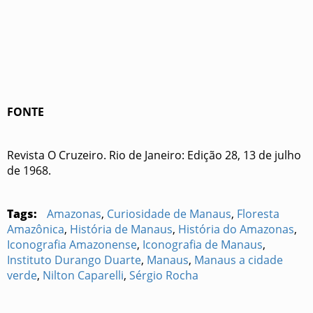
FONTE
Revista O Cruzeiro. Rio de Janeiro: Edição 28, 13 de julho
de 1968.
Tags:
Amazonas
,
Curiosidade de Manaus
,
Floresta
Amazônica
,
História de Manaus
,
História do Amazonas
,
Iconografia Amazonense
,
Iconografia de Manaus
,
Instituto Durango Duarte
,
Manaus
,
Manaus a cidade
verde
,
Nilton Caparelli
,
Sérgio Rocha