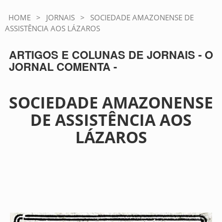
HOME
>
JORNAIS
>
SOCIEDADE AMAZONENSE DE
ASSISTÊNCIA AOS LÁZAROS
ARTIGOS E COLUNAS DE JORNAIS - O
JORNAL COMENTA -
SOCIEDADE AMAZONENSE
DE ASSISTÊNCIA AOS
LÁZAROS