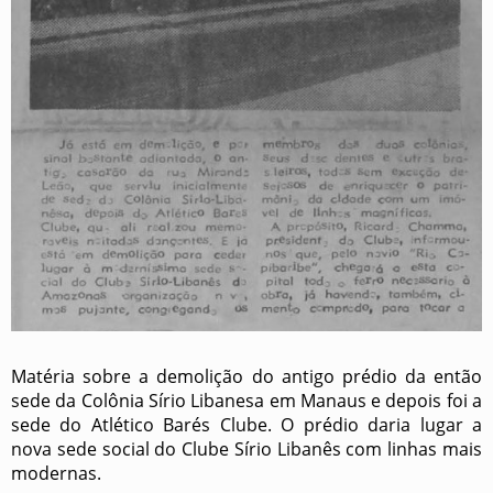
Matéria sobre a demolição do antigo prédio da então
sede da Colônia Sírio Libanesa em Manaus e depois foi a
sede do Atlético Barés Clube. O prédio daria lugar a
nova sede social do Clube Sírio Libanês com linhas mais
modernas.