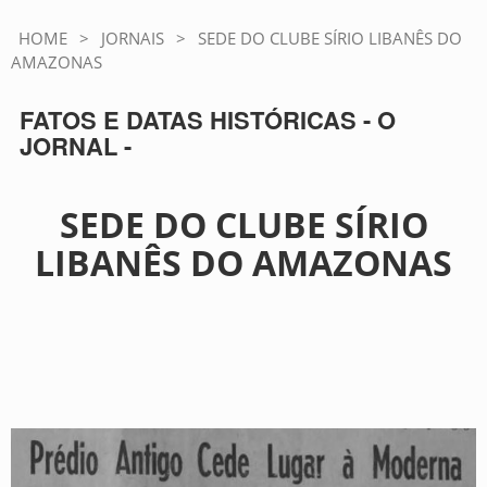
HOME
>
JORNAIS
>
SEDE DO CLUBE SÍRIO LIBANÊS DO
AMAZONAS
FATOS E DATAS HISTÓRICAS - O
JORNAL -
SEDE DO CLUBE SÍRIO
LIBANÊS DO AMAZONAS