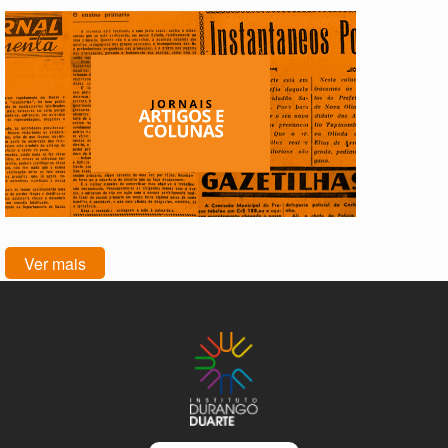
Ver mais