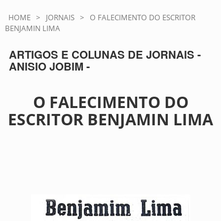
HOME
>
JORNAIS
>
O FALECIMENTO DO ESCRITOR
BENJAMIN LIMA
ARTIGOS E COLUNAS DE JORNAIS -
ANISIO JOBIM -
O FALECIMENTO DO
ESCRITOR BENJAMIN LIMA