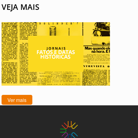
VEJA MAIS
Ver mais