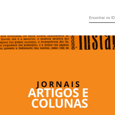
Search for: