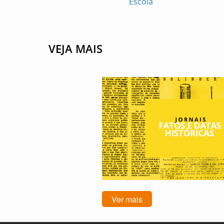
Escola
VEJA MAIS
Ver mais