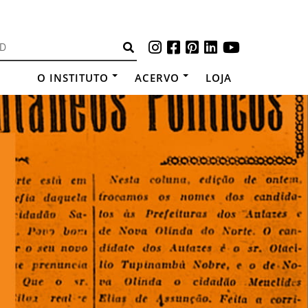
O INSTITUTO
ACERVO
LOJA