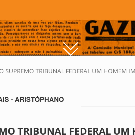
DO SUPREMO TRIBUNAL FEDERAL UM HOMEM I
IS - ARISTÓPHANO
EMO TRIBUNAL FEDERAL UM