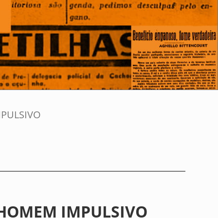
MPULSIVO
 HOMEM IMPULSIVO