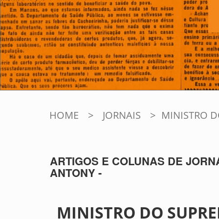
HOME
>
JORNAIS
>
MINISTRO 
ARTIGOS E COLUNAS DE JORNA
ANTONY -
MINISTRO DO SUPR