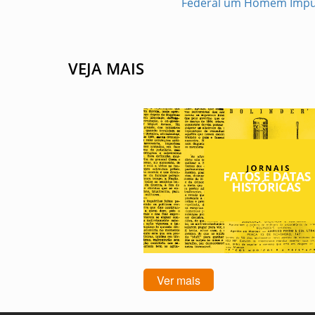
Federal um Homem Impu
VEJA MAIS
Ver mais