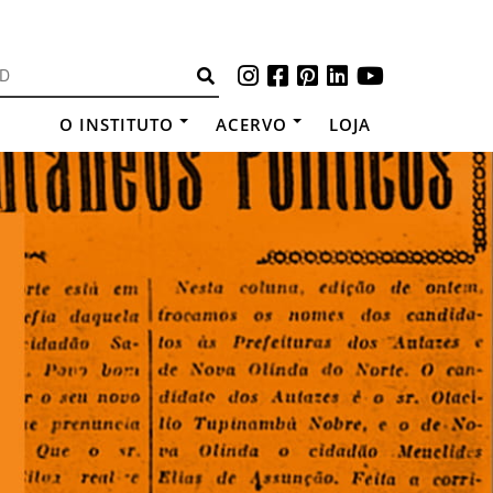
O INSTITUTO
ACERVO
LOJA