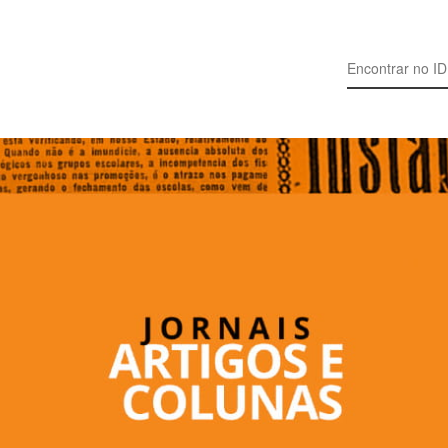
Search for: