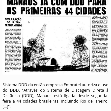
Sistema DDD da então empresa Embratel autoriza o uso
do DDD. “Através do Sistema de Discagem Direta á
Distância (DDD), Manaus está ligada desde segunda-
feira a 44 cidades brasileiras, incluindo Rio de Janeiro.
[…]”.