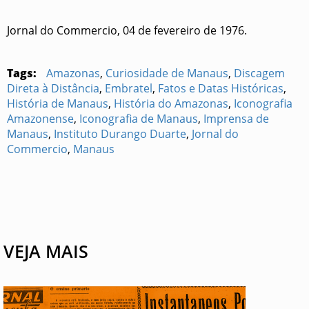
Jornal do Commercio, 04 de fevereiro de 1976.
Tags:
Amazonas
,
Curiosidade de Manaus
,
Discagem
Direta à Distância
,
Embratel
,
Fatos e Datas Históricas
,
História de Manaus
,
História do Amazonas
,
Iconografia
Amazonense
,
Iconografia de Manaus
,
Imprensa de
Manaus
,
Instituto Durango Duarte
,
Jornal do
Commercio
,
Manaus
VEJA MAIS