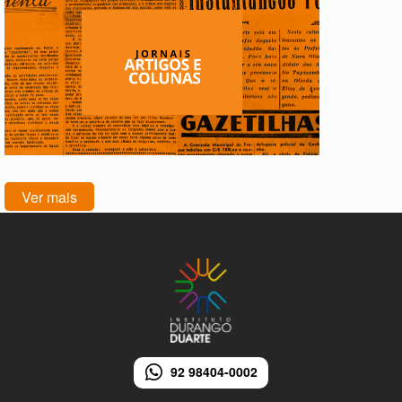
Ver mais
92 98404-0002