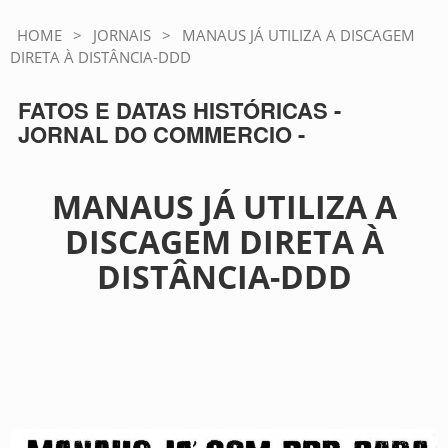
HOME
>
JORNAIS
>
MANAUS JÁ UTILIZA A DISCAGEM
DIRETA À DISTÂNCIA-DDD
FATOS E DATAS HISTÓRICAS -
JORNAL DO COMMERCIO -
MANAUS JÁ UTILIZA A
DISCAGEM DIRETA À
DISTÂNCIA-DDD