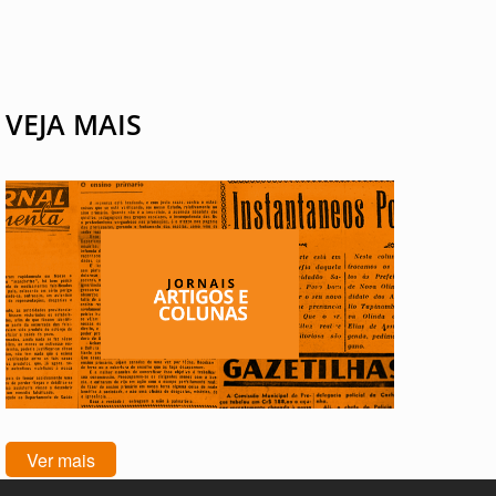
VEJA MAIS
Ver mais