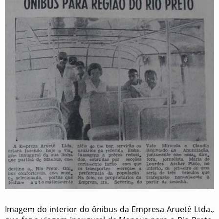
Imagem do interior do ônibus da Empresa Aruetê Ltda.,