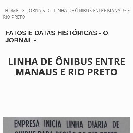
HOME
>
JORNAIS
>
LINHA DE ÔNIBUS ENTRE MANAUS E
RIO PRETO
FATOS E DATAS HISTÓRICAS - O
JORNAL -
LINHA DE ÔNIBUS ENTRE
MANAUS E RIO PRETO