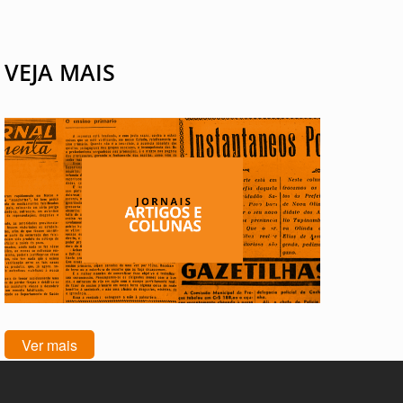
VEJA MAIS
Ver mais