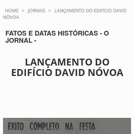
HOME
>
JORNAIS
>
LANÇAMENTO DO EDIFÍCIO DAVID
NÓVOA
FATOS E DATAS HISTÓRICAS - O
JORNAL -
LANÇAMENTO DO
EDIFÍCIO DAVID NÓVOA