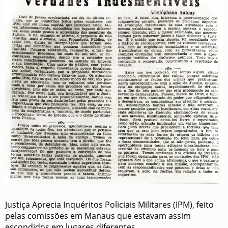
Justiça Aprecia Inquéritos Policiais Militares (IPM), feito
pelas comissões em Manaus que estavam assim
escondidos em lugares diferentes.