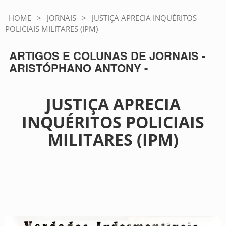
HOME
>
JORNAIS
>
JUSTIÇA APRECIA INQUÉRITOS
POLICIAIS MILITARES (IPM)
ARTIGOS E COLUNAS DE JORNAIS -
ARISTÓPHANO ANTONY -
JUSTIÇA APRECIA
INQUÉRITOS POLICIAIS
MILITARES (IPM)