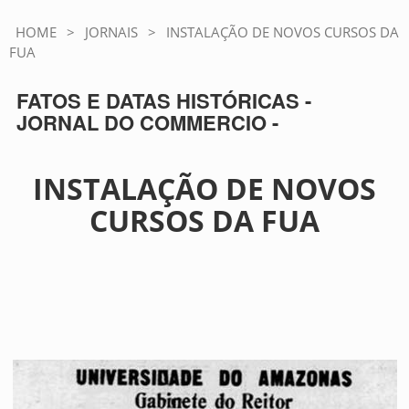
HOME
>
JORNAIS
>
INSTALAÇÃO DE NOVOS CURSOS DA
FUA
FATOS E DATAS HISTÓRICAS -
JORNAL DO COMMERCIO -
INSTALAÇÃO DE NOVOS
CURSOS DA FUA