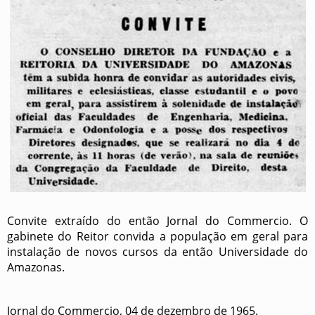
Convite extraído do então Jornal do Commercio. O
gabinete do Reitor convida a população em geral para
instalação de novos cursos da então Universidade do
Amazonas.
Jornal do Commercio, 04 de dezembro de 1965.