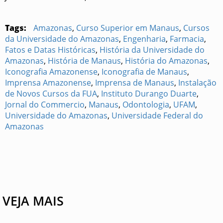
Tags:
Amazonas
,
Curso Superior em Manaus
,
Cursos
da Universidade do Amazonas
,
Engenharia
,
Farmacia
,
Fatos e Datas Históricas
,
História da Universidade do
Amazonas
,
História de Manaus
,
História do Amazonas
,
Iconografia Amazonense
,
Iconografia de Manaus
,
Imprensa Amazonense
,
Imprensa de Manaus
,
Instalação
de Novos Cursos da FUA
,
Instituto Durango Duarte
,
Jornal do Commercio
,
Manaus
,
Odontologia
,
UFAM
,
Universidade do Amazonas
,
Universidade Federal do
Amazonas
VEJA MAIS