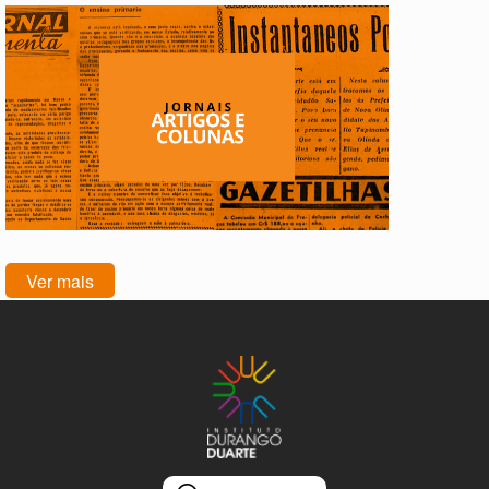
Ver mais