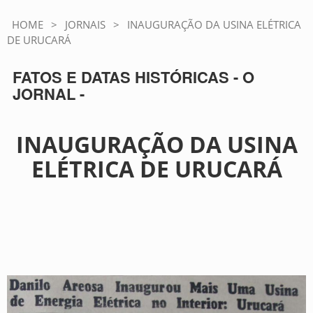
HOME
>
JORNAIS
>
INAUGURAÇÃO DA USINA ELÉTRICA
DE URUCARÁ
FATOS E DATAS HISTÓRICAS - O
JORNAL -
INAUGURAÇÃO DA USINA
ELÉTRICA DE URUCARÁ