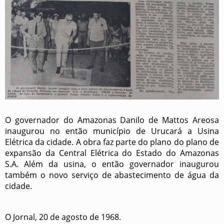
O governador do Amazonas Danilo de Mattos Areosa
inaugurou no então município de Urucará a Usina
Elétrica da cidade. A obra faz parte do plano do plano de
expansão da Central Elétrica do Estado do Amazonas
S.A. Além da usina, o então governador inaugurou
também o novo serviço de abastecimento de água da
cidade.
O Jornal, 20 de agosto de 1968.