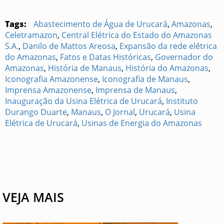
Tags:
Abastecimento de Água de Urucará
,
Amazonas
,
Celetramazon
,
Central Elétrica do Estado do Amazonas
S.A.
,
Danilo de Mattos Areosa
,
Expansão da rede elétrica
do Amazonas
,
Fatos e Datas Históricas
,
Governador do
Amazonas
,
História de Manaus
,
História do Amazonas
,
Iconografia Amazonense
,
Iconografia de Manaus
,
Imprensa Amazonense
,
Imprensa de Manaus
,
Inauguração da Usina Elétrica de Urucará
,
Instituto
Durango Duarte
,
Manaus
,
O Jornal
,
Urucará
,
Usina
Elétrica de Urucará
,
Usinas de Energia do Amazonas
VEJA MAIS