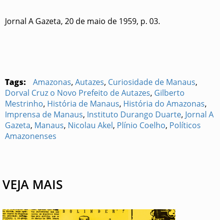
Jornal A Gazeta, 20 de maio de 1959, p. 03.
Tags:
Amazonas
,
Autazes
,
Curiosidade de Manaus
,
Dorval Cruz o Novo Prefeito de Autazes
,
Gilberto
Mestrinho
,
História de Manaus
,
História do Amazonas
,
Imprensa de Manaus
,
Instituto Durango Duarte
,
Jornal A
Gazeta
,
Manaus
,
Nicolau Akel
,
Plínio Coelho
,
Políticos
Amazonenses
VEJA MAIS