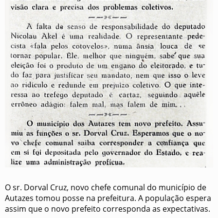
O sr. Dorval Cruz, novo chefe comunal do município de
Autazes tomou posse na prefeitura. A população espera
assim que o novo prefeito corresponda as expectativas.