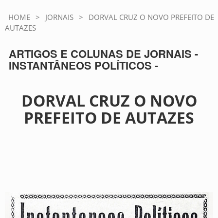
HOME
>
JORNAIS
>
DORVAL CRUZ O NOVO PREFEITO DE
AUTAZES
ARTIGOS E COLUNAS DE JORNAIS -
INSTANTÂNEOS POLÍTICOS -
DORVAL CRUZ O NOVO
PREFEITO DE AUTAZES