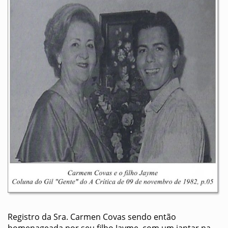
Registro da Sra. Carmen Covas sendo então