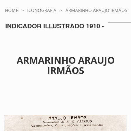
HOME
>
ICONOGRAFIA
>
ARMARINHO ARAUJO IRMÃOS
INDICADOR ILLUSTRADO 1910 -
ARMARINHO ARAUJO
IRMÃOS