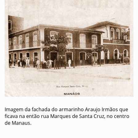
Imagem da fachada do armarinho Araujo Irmãos que
ficava na então rua Marques de Santa Cruz, no centro
de Manaus.