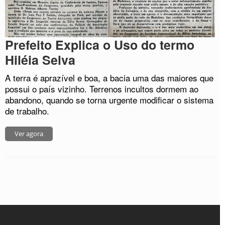
Prefeito Explica o Uso do termo
Hiléia Selva
A terra é aprazível e boa, a bacia uma das maiores que
possui o país vizinho. Terrenos incultos dormem ao
abandono, quando se torna urgente modificar o sistema
de trabalho.
Ver agora