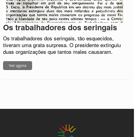
Os trabalhadores dos seringais
Os trabalhadores dos seringais, tão esquecidos,
tiveram uma grata surpresa. O presidente extinguiu
duas organizações que tantos males causaram.
Ver agora