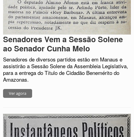
Senadores Vem a Sessão Solene
ao Senador Cunha Melo
Senadores de diversos partidos estão em Manaus e
assistirão a Sessão Solene da Assembleia Legislativa,
para a entrega do Título de Cidadão Benemérito do
Amazonas.
Ver agora