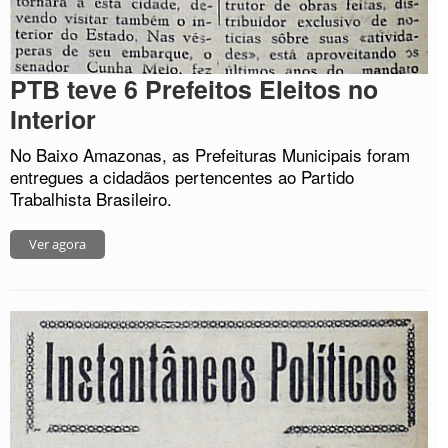
PTB teve 6 Prefeitos Eleitos no
Interior
No Baixo Amazonas, as Prefeituras Municipais foram
entregues a cidadãos pertencentes ao Partido
Trabalhista Brasileiro.
Ver agora