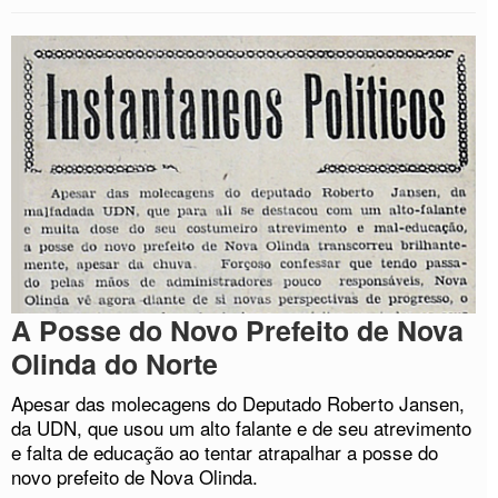
A Posse do Novo Prefeito de Nova
Olinda do Norte
Apesar das molecagens do Deputado Roberto Jansen,
da UDN, que usou um alto falante e de seu atrevimento
e falta de educação ao tentar atrapalhar a posse do
novo prefeito de Nova Olinda.