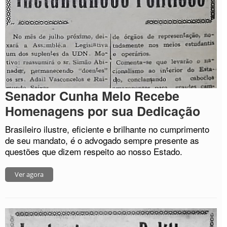
Senador Cunha Melo Recebe
Homenagens por sua Dedicação
Brasileiro ilustre, eficiente e brilhante no cumprimento
de seu mandato, é o advogado sempre presente as
questões que dizem respeito ao nosso Estado.
Ver agora