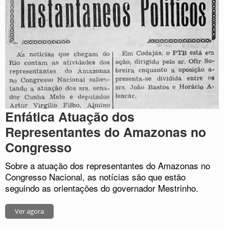
Enfática Atuação dos
Representantes do Amazonas no
Congresso
Sobre a atuação dos representantes do Amazonas no
Congresso Nacional, as notícias são que estão
seguindo as orientações do governador Mestrinho.
Ver agora