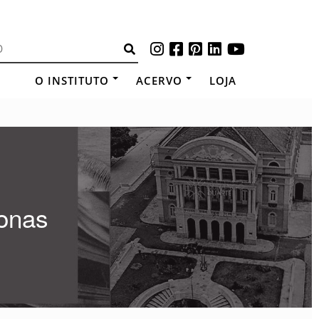
O INSTITUTO
ACERVO
LOJA
onas