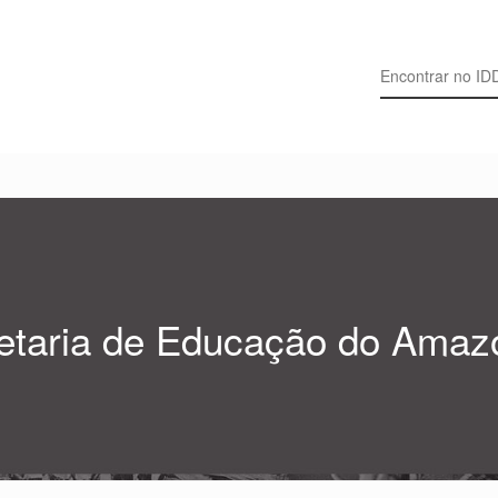
Search for:
etaria de Educação do Amaz