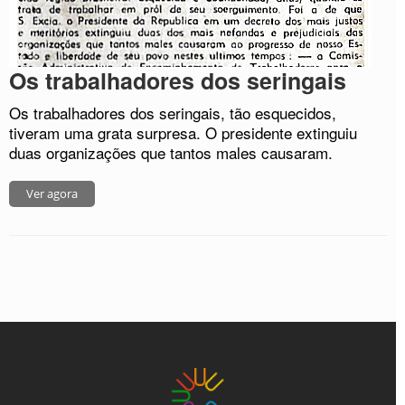
Os trabalhadores dos seringais
Os trabalhadores dos seringais, tão esquecidos,
tiveram uma grata surpresa. O presidente extinguiu
duas organizações que tantos males causaram.
Ver agora