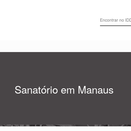
Search for:
Sanatório em Manaus