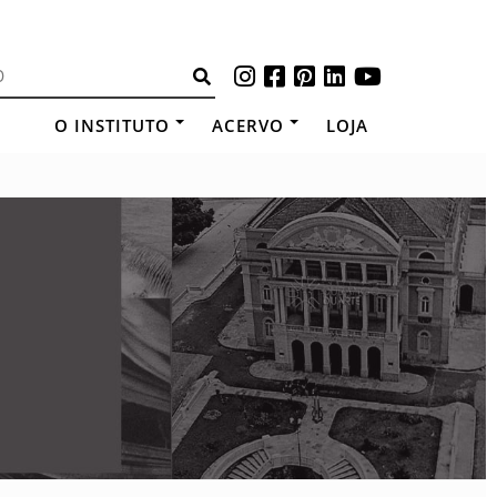
O INSTITUTO
ACERVO
LOJA