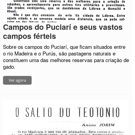
Campos do Puciarí e seus vastos
campos férteis
Sobre os campos do Puciarí, que ficam situados entre
o rio Madeira e o Purús, são pastagens naturais e
constituem uma das melhores reservas para criação de
gado.
Ver agora