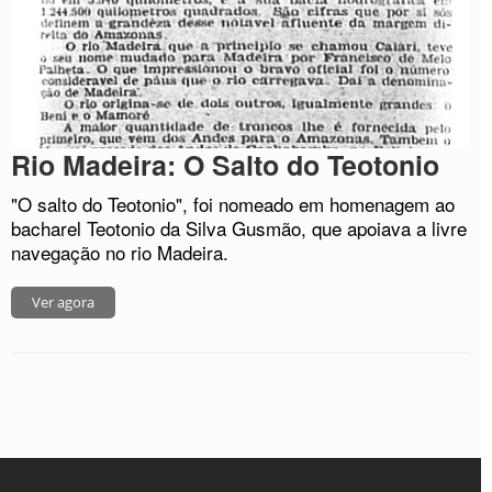
Rio Madeira: O Salto do Teotonio
"O salto do Teotonio", foi nomeado em homenagem ao
bacharel Teotonio da Silva Gusmão, que apoiava a livre
navegação no rio Madeira.
Ver agora