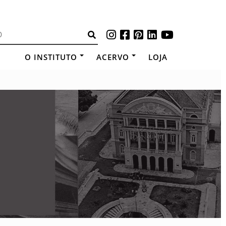
O INSTITUTO
ACERVO
LOJA