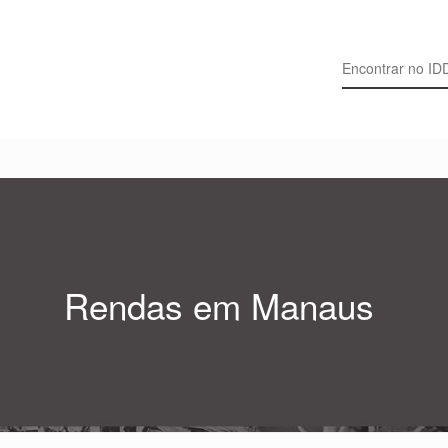
Search for:
Rendas em Manaus