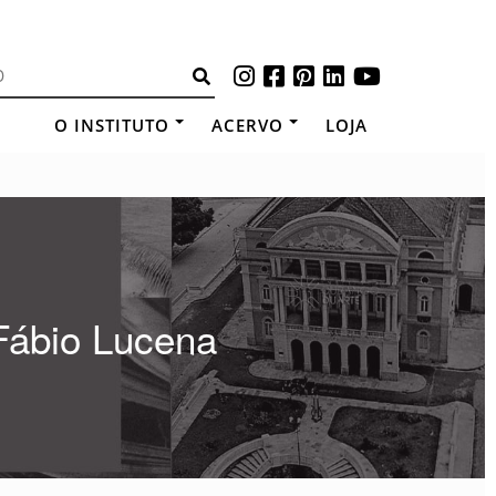
O INSTITUTO
ACERVO
LOJA
Fábio Lucena