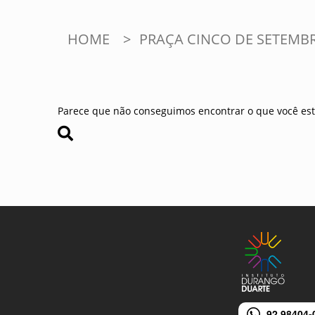
HOME
>
PRAÇA CINCO DE SETEMB
Parece que não conseguimos encontrar o que você est
92 98404-