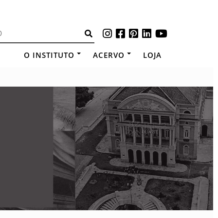
O INSTITUTO
ACERVO
LOJA