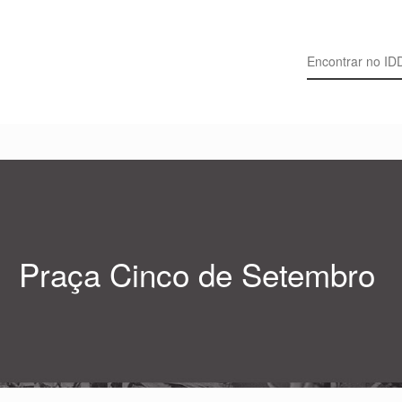
Search for:
Praça Cinco de Setembro