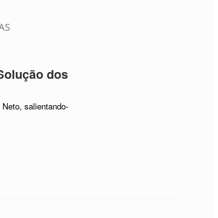
AS
Solução dos
Neto, salientando-