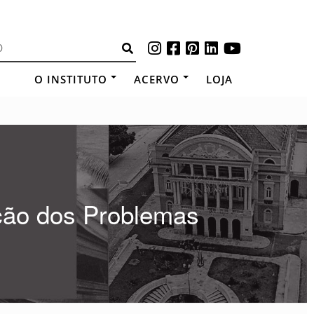
O INSTITUTO
ACERVO
LOJA
ção dos Problemas