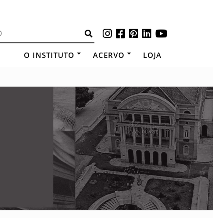
O INSTITUTO
ACERVO
LOJA