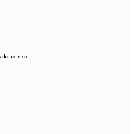
 de recintos