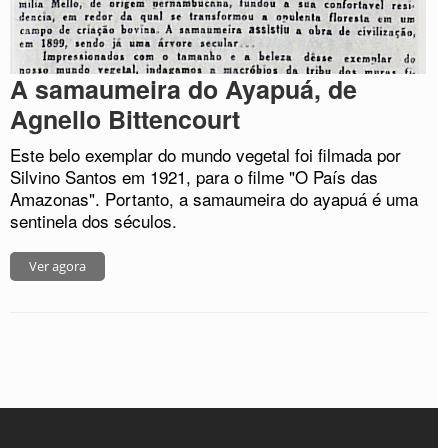
A samaumeira do Ayapuá, de
Agnello Bittencourt
Este belo exemplar do mundo vegetal foi filmada por
Silvino Santos em 1921, para o filme "O País das
Amazonas". Portanto, a samaumeira do ayapuá é uma
sentinela dos séculos.
Ver agora