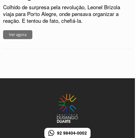
Colhido de surpresa pela revolução, Leonel Brizola
viaja para Porto Alegre, onde pensava organizar a
reação. E tentou de fato, chefiá-la.
Ver agora
92 98404-0002