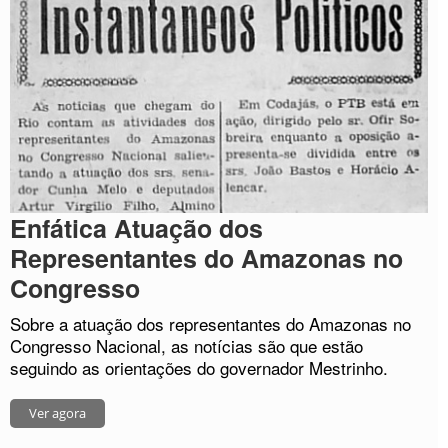
Enfática Atuação dos
Representantes do Amazonas no
Congresso
Sobre a atuação dos representantes do Amazonas no
Congresso Nacional, as notícias são que estão
seguindo as orientações do governador Mestrinho.
Ver agora