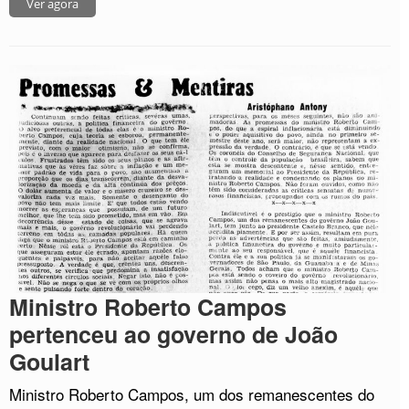
Ver agora
Ministro Roberto Campos
pertenceu ao governo de João
Goulart
Ministro Roberto Campos, um dos remanescentes do