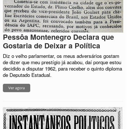
Pessôa Montenegro Declara que
Gostaria de Deixar a Política
Diz o velho parlamentar, os meus adversários gostam
de dizer que meu prestígio já acabou, daí porque estou
decidido a disputar 1962, para receber o quinto diploma
de Deputado Estadual.
Ver agora