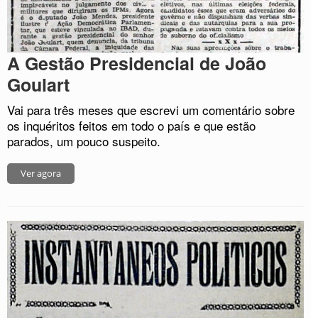
A Gestão Presidencial de João
Goulart
Vai para três meses que escrevi um comentário sobre
os inquéritos feitos em todo o país e que estão
parados, um pouco suspeito.
Ver agora