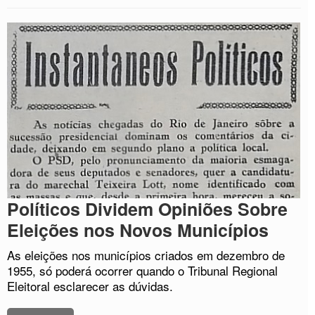
Políticos Dividem Opiniões Sobre
Eleições nos Novos Municípios
As eleições nos municípios criados em dezembro de
1955, só poderá ocorrer quando o Tribunal Regional
Eleitoral esclarecer as dúvidas.