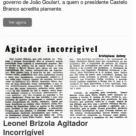
governo de João Goulart, a quem o presidente Castelo
Branco acredita piamente.
Ver agora
Leonel Brizola Agitador
Incorrigível