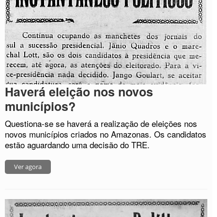
Haverá eleição nos novos
municípios?
Questiona-se se haverá a realização de eleições nos
novos municípios criados no Amazonas. Os candidatos
estão aguardando uma decisão do TRE.
Ver agora