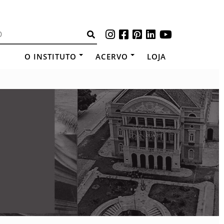
O INSTITUTO
ACERVO
LOJA