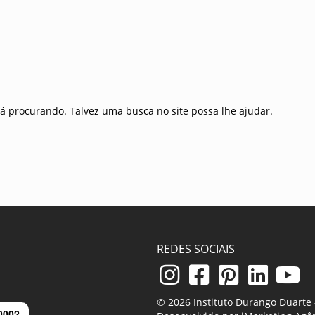
á procurando. Talvez uma busca no site possa lhe ajudar.
REDES SOCIAIS
© 2026 Instituto Durango Duarte -
0002