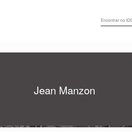
Search for:
Jean Manzon