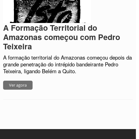
A Formação Territorial do
Amazonas começou com Pedro
Teixeira
A formação territorial do Amazonas começou depois da
grande penetração do intrépido bandeirante Pedro
Teixeira, ligando Belém a Quito.
Ver agora