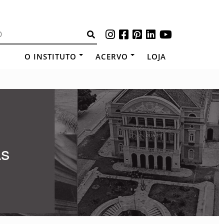
O INSTITUTO
ACERVO
LOJA
as